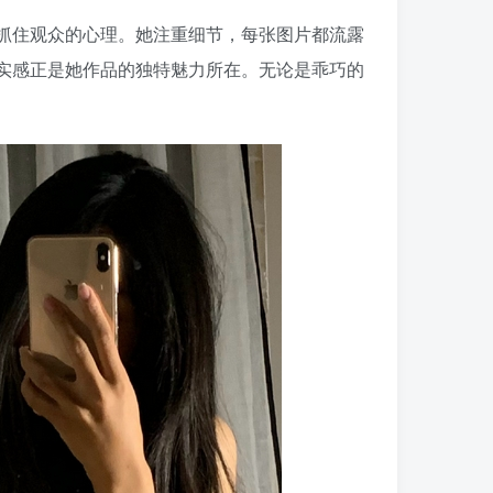
抓住观众的心理。她注重细节，每张图片都流露
实感正是她作品的独特魅力所在。无论是乖巧的