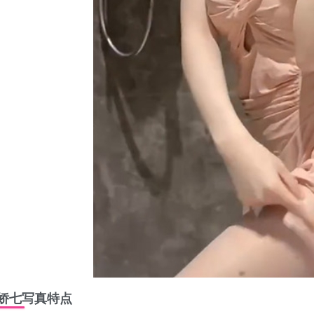
娇七写真特点