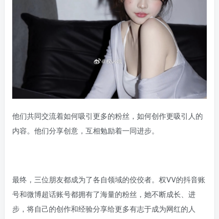
他们共同交流着如何吸引更多的粉丝，如何创作更吸引人的
内容。他们分享创意，互相勉励着一同进步。
最终，三位朋友都成为了各自领域的佼佼者。权VV的抖音账
号和微博超话账号都拥有了海量的粉丝，她不断成长、进
步，将自己的创作和经验分享给更多有志于成为网红的人