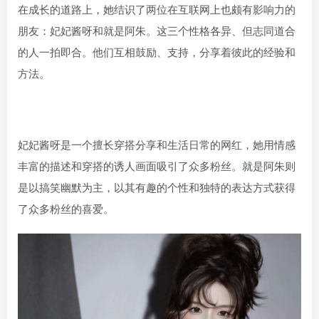
在成长的道路上，她结识了两位在互联网上也颇有影响力的
朋友：妃妃酱呀和就是阿朱。这三个性格各异、但志同道合
的人一拍即合。他们互相鼓励、支持，分享着彼此的经验和
方法。
妃妃酱呀是一个擅长穿搭分享和生活日常的网红，她用情感
丰富的描述和穿搭的诱人画面吸引了众多粉丝。就是阿朱则
是以搞笑幽默为主，以其有趣的个性和独特的表达方式获得
了众多粉丝的喜爱。