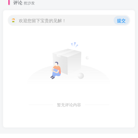
评论
抢沙发
欢迎您留下宝贵的见解！
提交
暂无评论内容