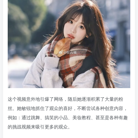
这个视频意外地引爆了网络，随后她逐渐积累了大量的粉
丝。她敏锐地抓住了观众的喜好，不断尝试各种创意内容，
例如：通过跳舞、搞笑的小品、美妆教程、甚至是各种有趣
的挑战视频来吸引更多的观众。