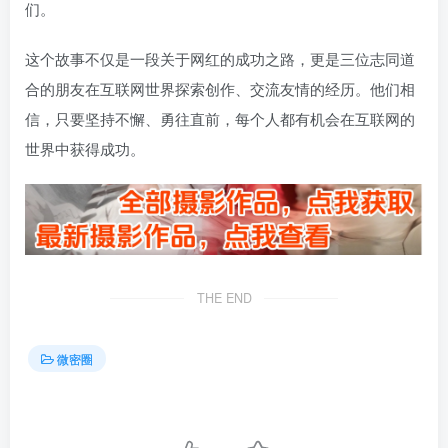
们。
这个故事不仅是一段关于网红的成功之路，更是三位志同道
合的朋友在互联网世界探索创作、交流友情的经历。他们相
信，只要坚持不懈、勇往直前，每个人都有机会在互联网的
世界中获得成功。
THE END
微密圈