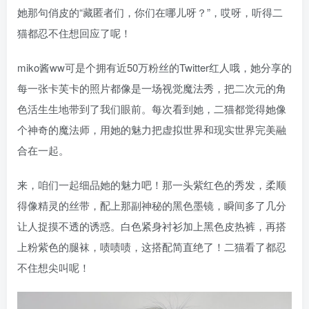
她那句俏皮的“藏匿者们，你们在哪儿呀？”，哎呀，听得二
猫都忍不住想回应了呢！
miko酱ww可是个拥有近50万粉丝的Twitter红人哦，她分享的
每一张卡芙卡的照片都像是一场视觉魔法秀，把二次元的角
色活生生地带到了我们眼前。每次看到她，二猫都觉得她像
个神奇的魔法师，用她的魅力把虚拟世界和现实世界完美融
合在一起。
来，咱们一起细品她的魅力吧！那一头紫红色的秀发，柔顺
得像精灵的丝带，配上那副神秘的黑色墨镜，瞬间多了几分
让人捉摸不透的诱惑。白色紧身衬衫加上黑色皮热裤，再搭
上粉紫色的腿袜，啧啧啧，这搭配简直绝了！二猫看了都忍
不住想尖叫呢！