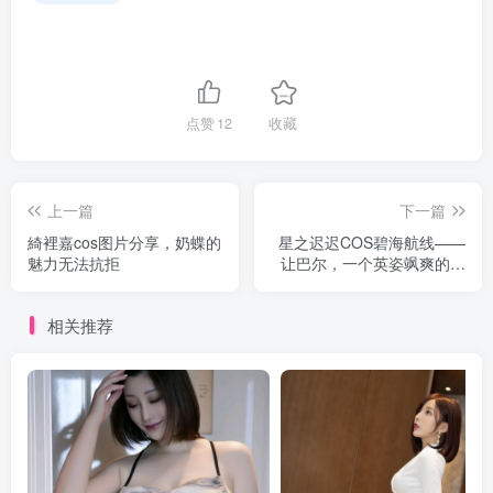
点赞
12
收藏
上一篇
下一篇
綺裡嘉cos图片分享，奶蝶的
星之迟迟COS碧海航线——
魅力无法抗拒
让巴尔，一个英姿飒爽的侠
女
相关推荐