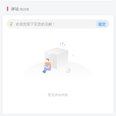
评论
抢沙发
欢迎您留下宝贵的见解！
提交
暂无评论内容