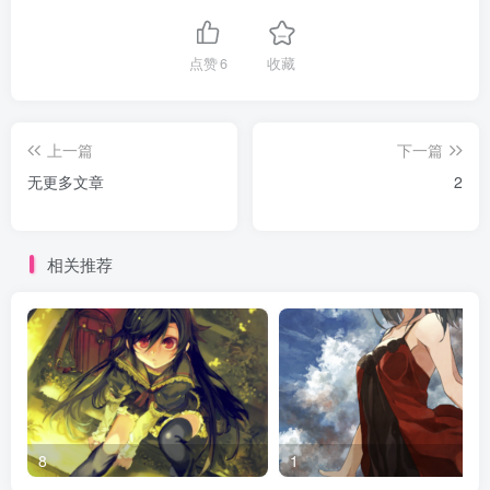
点赞
6
收藏
上一篇
下一篇
无更多文章
2
相关推荐
8
1