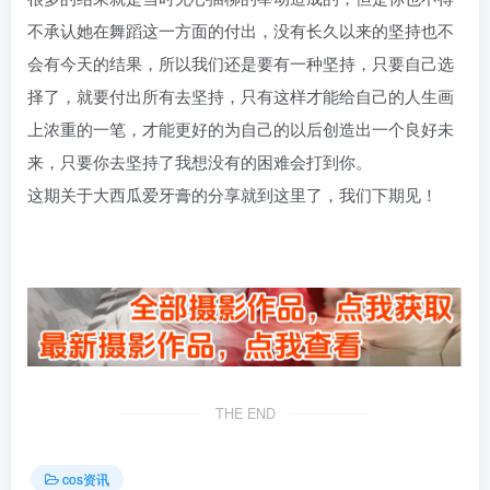
不承认她在舞蹈这一方面的付出，没有长久以来的坚持也不
会有今天的结果，所以我们还是要有一种坚持，只要自己选
择了，就要付出所有去坚持，只有这样才能给自己的人生画
上浓重的一笔，才能更好的为自己的以后创造出一个良好未
来，只要你去坚持了我想没有的困难会打到你。
这期关于大西瓜爱牙膏的分享就到这里了，我们下期见！
THE END
cos资讯