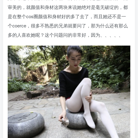
审美的，就颜值和身材这两块来说她绝对是毫无破绽的，都
是在整个cos圈颜值和身材好的多了去了，而且她还不是一
个coerce，很多不熟悉的兄弟就要问了，那为什么还有那么
多的人喜欢她呢？这个问题问的非常好，因为、、、、、