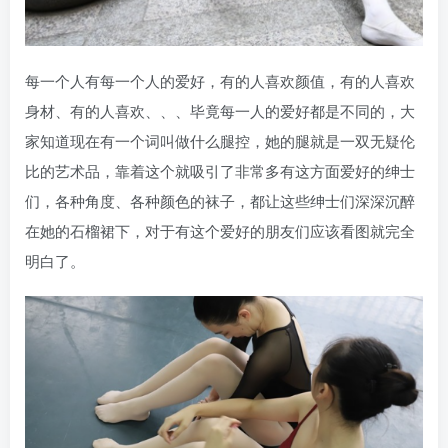
每一个人有每一个人的爱好，有的人喜欢颜值，有的人喜欢
身材、有的人喜欢、、、毕竟每一人的爱好都是不同的，大
家知道现在有一个词叫做什么腿控，她的腿就是一双无疑伦
比的艺术品，靠着这个就吸引了非常多有这方面爱好的绅士
们，各种角度、各种颜色的袜子，都让这些绅士们深深沉醉
在她的石榴裙下，对于有这个爱好的朋友们应该看图就完全
明白了。