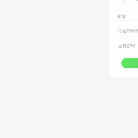
邮箱
设置新密
重复密码