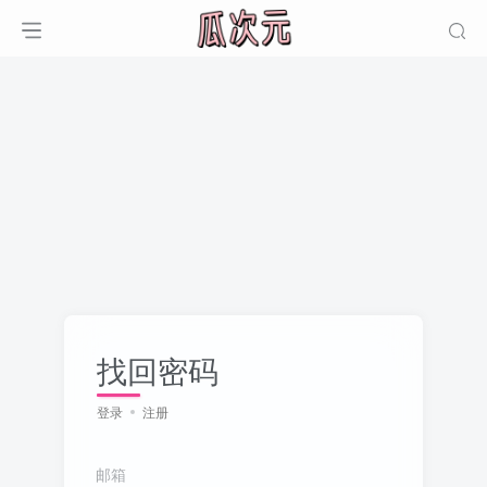
找回密码
登录
注册
邮箱